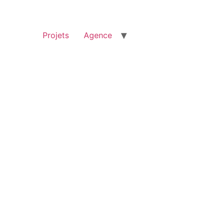
Projets
Agence